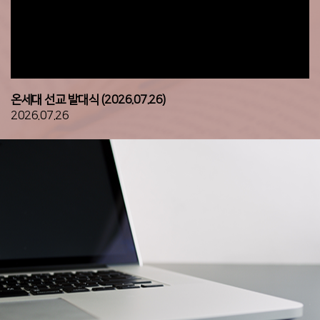
온세대 선교 발대식 (2026.07.26)
2026.07.26