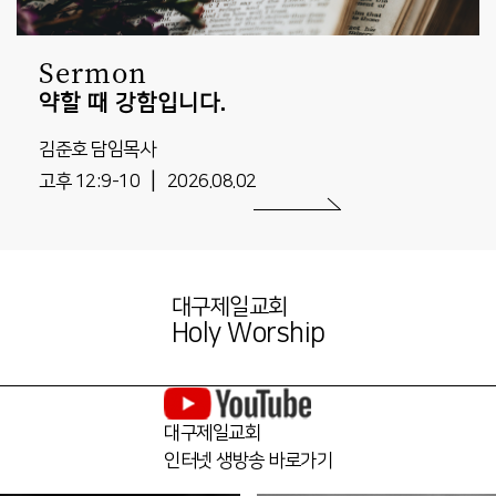
Sermon
약할 때 강함입니다.
김준호 담임목사
|
고후 12:9-10
2026.08.02
대구제일교회
Holy Worship
대구제일교회
인터넷 생방송 바로가기