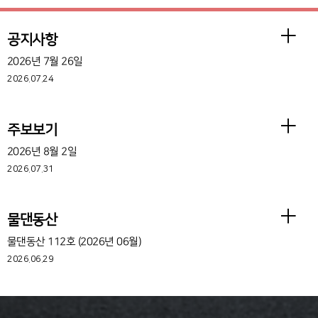
공지사항
2026년 7월 26일
2026.07.24
주보보기
2026년 8월 2일
2026.07.31
물댄동산
물댄동산 112호 (2026년 06월)
2026.06.29