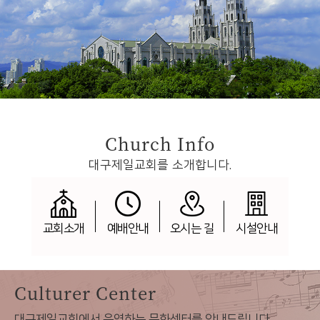
Church Info
대구제일교회를 소개합니다.
교회소개
예배안내
오시는 길
시설안내
Culturer Center
대구제일교회에서 운영하는 문화센터를 안내드립니다.