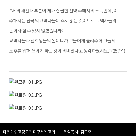
“저의 재산 대부분이 제가 집필한 신약 주해서의 소득인데, 이
주해서는 전국의 교역자들이 주로 읽는 것이므로 교역자들의
돈이라 할 수 있지 않겠습니까?
교역자들과 신학생들의 돈이니까 그들에게 돌려주어 그들의
노후를 위해 쓰이게 하는 것이 의미있다고 생각하였지요.” (257쪽)
대한예수교장로회 대구제일교회 | 위임목사 : 김준호